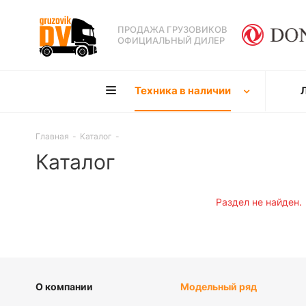
ПРОДАЖА ГРУЗОВИКОВ
ОФИЦИАЛЬНЫЙ ДИЛЕР
Техника в наличии
Главная
-
Каталог
-
Каталог
Раздел не найден.
О компании
Модельный ряд