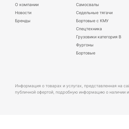
О компании
Самосвалы
Новости
Седельные тягачи
Бренды
Бортовые с КМУ
Спецтехника
Грузовики категория B
Фургоны
Бортовые
Информация о товарах и услугах, представленная на са
публичной офертой, подробную информацию о наличии и