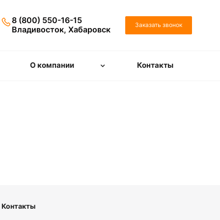
8 (800) 550-16-15
Заказать звонок
Владивосток, Хабаровск
О компании
Контакты
Контакты