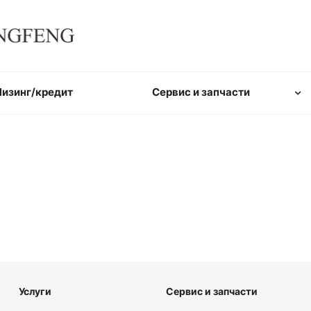
Лизинг/кредит
Сервис и запчасти
Услуги
Сервис и запчасти