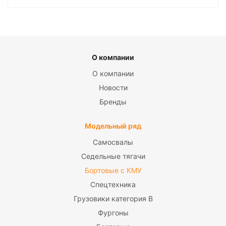
О компании
О компании
Новости
Бренды
Модельный ряд
Самосвалы
Седельные тягачи
Бортовые с КМУ
Спецтехника
Грузовики категория B
Фургоны