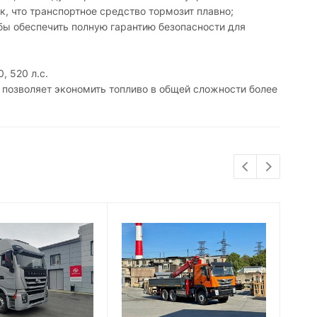
, что транспортное средство тормозит плавно;
обы обеспечить полную гарантию безопасности для
, 520 л.с.
 позволяет экономить топливо в общей сложности более